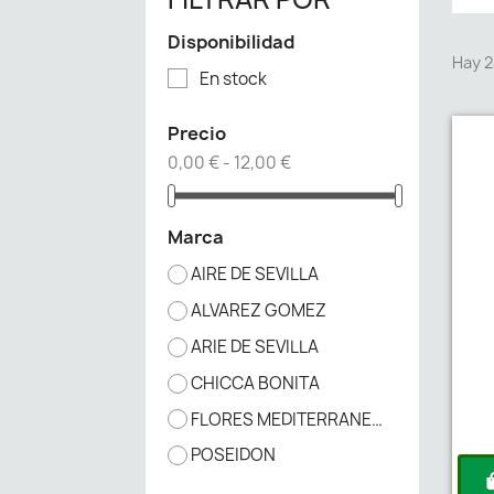
Disponibilidad
Hay 2
En stock
Precio
0,00 € - 12,00 €
Marca
AIRE DE SEVILLA
ALVAREZ GOMEZ
ARIE DE SEVILLA
CHICCA BONITA
FLORES MEDITERRANEAS
POSEIDON