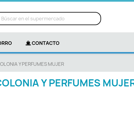
ORRO
CONTACTO
OLONIA Y PERFUMES MUJER
COLONIA Y PERFUMES MUJE