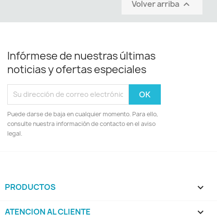
Volver arriba

Infórmese de nuestras últimas
noticias y ofertas especiales
Puede darse de baja en cualquier momento. Para ello,
consulte nuestra información de contacto en el aviso
legal.
PRODUCTOS

ATENCION AL CLIENTE
