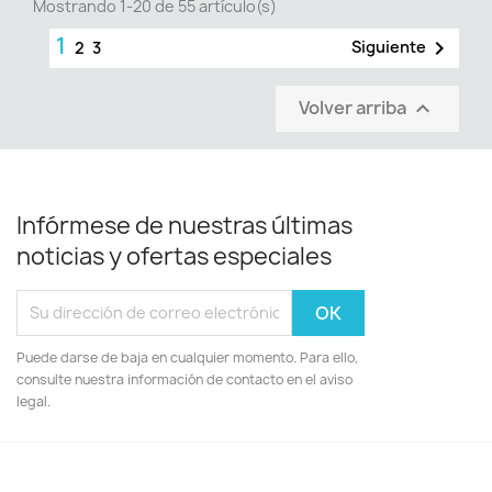
Mostrando 1-20 de 55 artículo(s)
1

Siguiente
2
3
Volver arriba

Infórmese de nuestras últimas
noticias y ofertas especiales
Puede darse de baja en cualquier momento. Para ello,
consulte nuestra información de contacto en el aviso
legal.