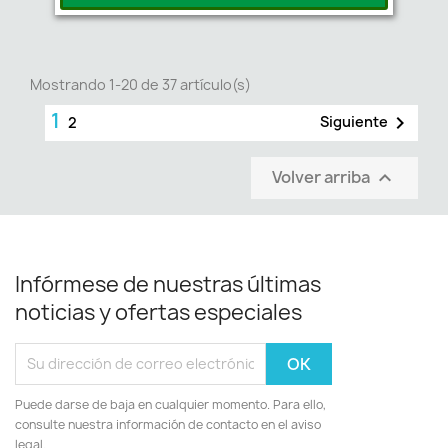
Mostrando 1-20 de 37 artículo(s)
1

Siguiente
2
Volver arriba

Infórmese de nuestras últimas
noticias y ofertas especiales
Puede darse de baja en cualquier momento. Para ello,
consulte nuestra información de contacto en el aviso
legal.