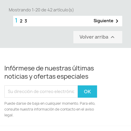
Mostrando 1-20 de 42 artículo(s)
1

Siguiente
2
3
Volver arriba

Infórmese de nuestras últimas
noticias y ofertas especiales
Puede darse de baja en cualquier momento. Para ello,
consulte nuestra información de contacto en el aviso
legal.