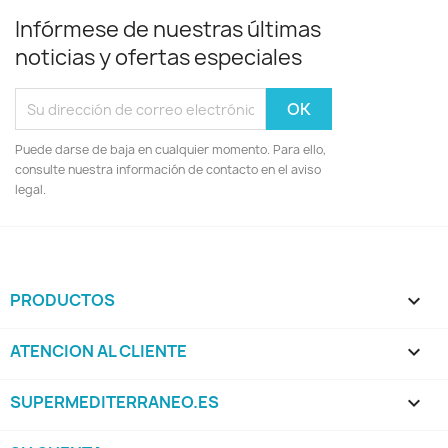
Infórmese de nuestras últimas
noticias y ofertas especiales
Puede darse de baja en cualquier momento. Para ello,
consulte nuestra información de contacto en el aviso
legal.
PRODUCTOS

ATENCION AL CLIENTE

SUPERMEDITERRANEO.ES
