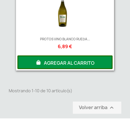
PROTOS VINO BLANCO RUEDA...
6,89 €
AGREGAR AL CARRITO
Mostrando 1-10 de 10 artículo(s)
Volver arriba
