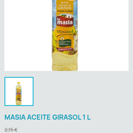
MASIA ACEITE GIRASOL 1 L
2,15 €