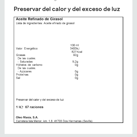
Preservar del calor y del exceso de luz