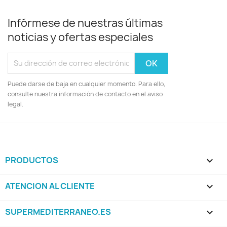
Infórmese de nuestras últimas
noticias y ofertas especiales
Puede darse de baja en cualquier momento. Para ello,
consulte nuestra información de contacto en el aviso
legal.
PRODUCTOS

ATENCION AL CLIENTE

SUPERMEDITERRANEO.ES
