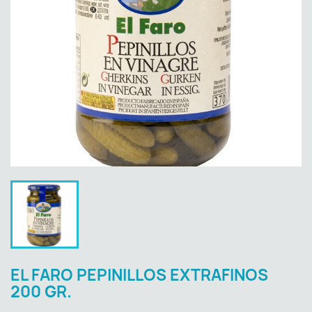
EL FARO PEPINILLOS EXTRAFINOS
200 GR.