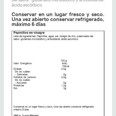
ácido ascórbico.
Conservar en un lugar fresco y seco.
Una vez abierto conservar refrigerado,
máximo 6 días