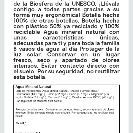
de la Biosfera de la UNESCO. ¡Llévala
contigo a todas partes gracias a su
forma muy ergonómica! Botella hecha
100% de otras botellas. Botella hecha
con plástico 50% ya reciclado y 100%
reciclable Agua mineral natural con
unas caracteristicas únicas,
adecuadas para ti y para toda la familia
8 vasos de agua al día Proteger de la
luz solar. Conservar en un lugar
fresco, seco y apartado de olores
intensos. Evitar contacto directo con
el suelo. Por su seguridad, no reutilizar
esta botella.