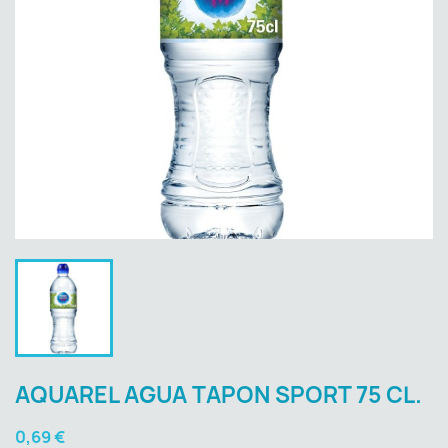
AQUAREL AGUA TAPON SPORT 75 CL.
0,69 €