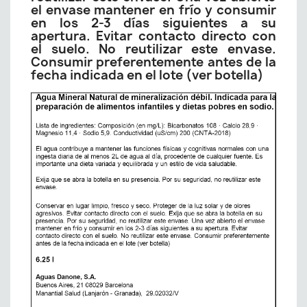
el envase mantener en frío y consumir
en los 2-3 días siguientes a su
apertura. Evitar contacto directo con
el suelo. No reutilizar este envase.
Consumir preferentemente antes de la
fecha indicada en el lote (ver botella)