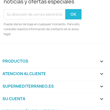
noticias y ofertas especiales
Puede darse de baja en cualquier momento. Para ello,
consulte nuestra información de contacto en el aviso
legal.
PRODUCTOS

ATENCION AL CLIENTE

SUPERMEDITERRANEO.ES

SU CUENTA
