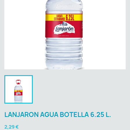
LANJARON AGUA BOTELLA 6.25 L.
2,29 €