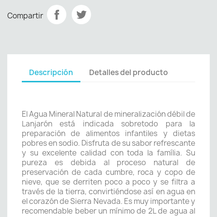
Compartir
Descripción
Detalles del producto
El Agua Mineral Natural de mineralización débil de
Lanjarón está indicada sobretodo para la
preparación de alimentos infantiles y dietas
pobres en sodio. Disfruta de su sabor refrescante
y su excelente calidad con toda la família. Su
pureza es debida al proceso natural de
preservación de cada cumbre, roca y copo de
nieve, que se derriten poco a poco y se filtra a
través de la tierra, convirtiéndose así en agua en
el corazón de Sierra Nevada. Es muy importante y
recomendable beber un mínimo de 2L de agua al