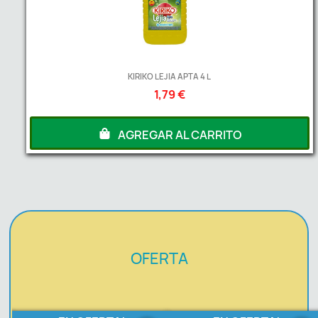
KIRIKO LEJIA APTA 4 L
1,79 €
AGREGAR AL CARRITO
OFERTA