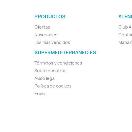
PRODUCTOS
ATEN
Ofertas
Club A
Novedades
Conta
Los más vendidos
Mapa d
SUPERMEDITERRANEO.ES
Términos y condiciones
Sobre nosotros
Aviso legal
Política de cookies
Envío