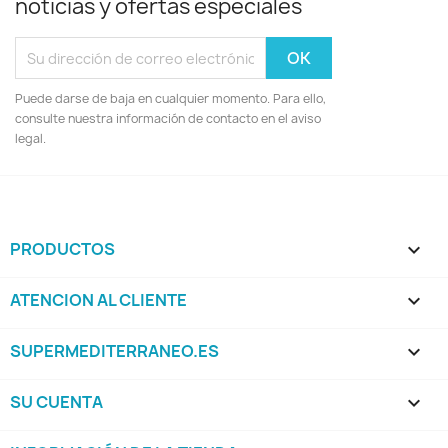
noticias y ofertas especiales
Puede darse de baja en cualquier momento. Para ello,
consulte nuestra información de contacto en el aviso
legal.
PRODUCTOS

ATENCION AL CLIENTE

SUPERMEDITERRANEO.ES

SU CUENTA
