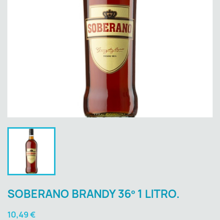
SOBERANO BRANDY 36º 1 LITRO.
10,49 €