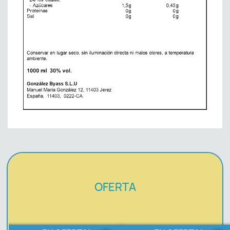
OFERTA