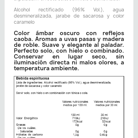
Alcohol rectificado (96% Vol.), agua
desmineralizada, jarabe de sacarosa y color
caramelo
Color ámbar oscuro con reflejos
caoba. Aromas a uvas pasas y madera
de roble. Suave y elegante al paladar.
Perfecto solo, con hielo o combinado.
Conservar en lugar seco, sin
iluminación directa ni malos olores, a
temperatura ambiente.