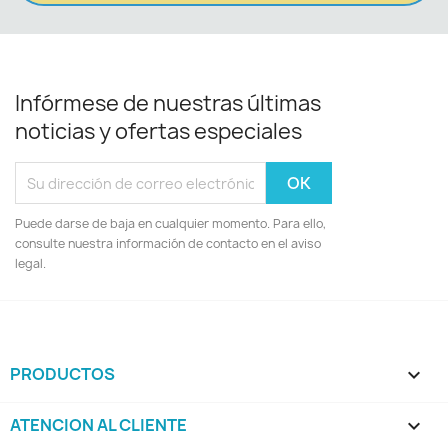
Infórmese de nuestras últimas
noticias y ofertas especiales
Puede darse de baja en cualquier momento. Para ello,
consulte nuestra información de contacto en el aviso
legal.
PRODUCTOS

ATENCION AL CLIENTE
