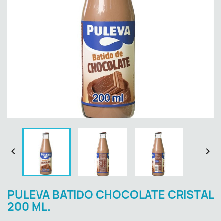


PULEVA BATIDO CHOCOLATE CRISTAL
200 ML.