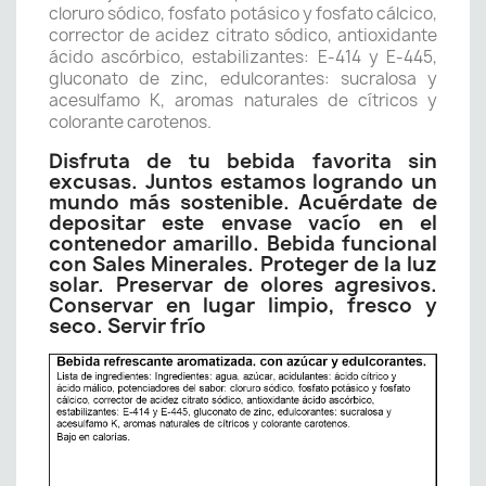
cloruro sódico, fosfato potásico y fosfato cálcico,
corrector de acidez citrato sódico, antioxidante
ácido ascórbico, estabilizantes: E-414 y E-445,
gluconato de zinc, edulcorantes: sucralosa y
acesulfamo K, aromas naturales de cítricos y
colorante carotenos.
Disfruta de tu bebida favorita sin
excusas. Juntos estamos logrando un
mundo más sostenible. Acuérdate de
depositar este envase vacío en el
contenedor amarillo. Bebida funcional
con Sales Minerales. Proteger de la luz
solar. Preservar de olores agresivos.
Conservar en lugar limpio, fresco y
seco. Servir frío