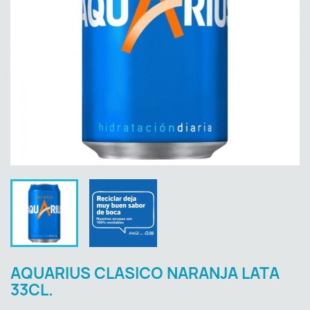
AQUARIUS CLASICO NARANJA LATA
33CL.