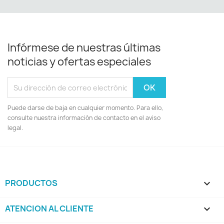
Infórmese de nuestras últimas
noticias y ofertas especiales
Puede darse de baja en cualquier momento. Para ello,
consulte nuestra información de contacto en el aviso
legal.
PRODUCTOS

ATENCION AL CLIENTE
