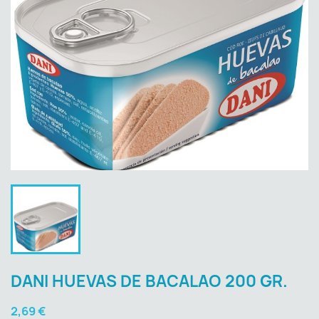
DANI HUEVAS DE BACALAO 200 GR.
2,69 €