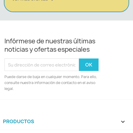
Infórmese de nuestras últimas
noticias y ofertas especiales
Puede darse de baja en cualquier momento. Para ello,
consulte nuestra información de contacto en el aviso
legal.
PRODUCTOS
