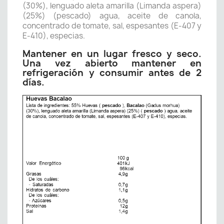
(30%), lenguado aleta amarilla (Limanda aspera)
(25%) (pescado) agua, aceite de canola,
concentrado de tomate, sal, espesantes (E-407 y
E-410), especias.
Mantener en un lugar fresco y seco.
Una vez abierto mantener en
refrigeración y consumir antes de 2
días.