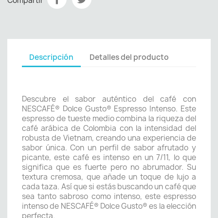
Compartir
Descripción
Detalles del producto
Descubre el sabor auténtico del café con
NESCAFÉ® Dolce Gusto® Espresso Intenso. Este
espresso de tueste medio combina la riqueza del
café arábica de Colombia con la intensidad del
robusta de Vietnam, creando una experiencia de
sabor única. Con un perfil de sabor afrutado y
picante, este café es intenso en un 7/11, lo que
significa que es fuerte pero no abrumador. Su
textura cremosa, que añade un toque de lujo a
cada taza. Así que si estás buscando un café que
sea tanto sabroso como intenso, este espresso
intenso de NESCAFÉ® Dolce Gusto® es la elección
perfecta.