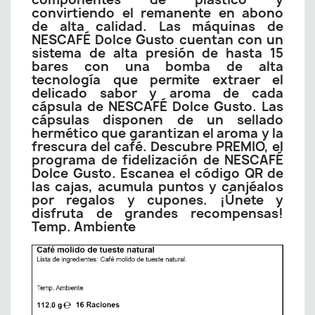
convirtiendo el remanente en abono
de alta calidad. Las máquinas de
NESCAFÉ Dolce Gusto cuentan con un
sistema de alta presión de hasta 15
bares con una bomba de alta
tecnología que permite extraer el
delicado sabor y aroma de cada
cápsula de NESCAFÉ Dolce Gusto. Las
cápsulas disponen de un sellado
hermético que garantizan el aroma y la
frescura del café. Descubre PREMIO, el
programa de fidelización de NESCAFÉ
Dolce Gusto. Escanea el código QR de
las cajas, acumula puntos y canjéalos
por regalos y cupones. ¡Únete y
disfruta de grandes recompensas!
Temp. Ambiente