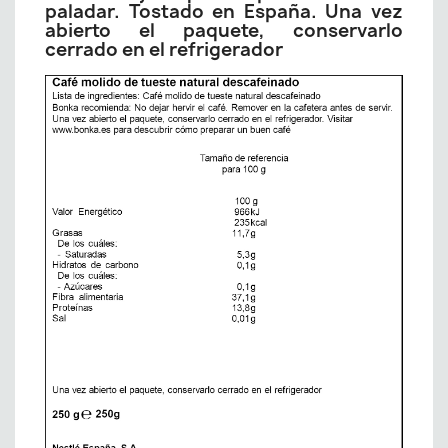
paladar. Tostado en España. Una vez
abierto el paquete, conservarlo
cerrado en el refrigerador