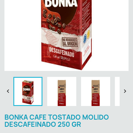


BONKA CAFE TOSTADO MOLIDO
DESCAFEINADO 250 GR