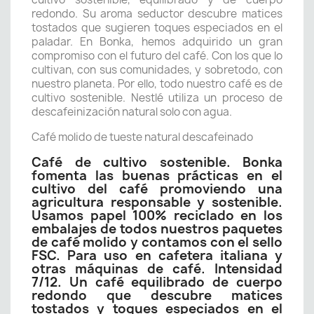
redondo. Su aroma seductor descubre matices
tostados que sugieren toques especiados en el
paladar. En Bonka, hemos adquirido un gran
compromiso con el futuro del café. Con los que lo
cultivan, con sus comunidades, y sobretodo, con
nuestro planeta. Por ello, todo nuestro café es de
cultivo sostenible. Nestlé utiliza un proceso de
descafeinización natural solo con agua.
Café molido de tueste natural descafeinado
Café de cultivo sostenible. Bonka
fomenta las buenas prácticas en el
cultivo del café promoviendo una
agricultura responsable y sostenible.
Usamos papel 100% reciclado en los
embalajes de todos nuestros paquetes
de café molido y contamos con el sello
FSC. Para uso en cafetera italiana y
otras máquinas de café. Intensidad
7/12. Un café equilibrado de cuerpo
redondo que descubre matices
tostados y toques especiados en el