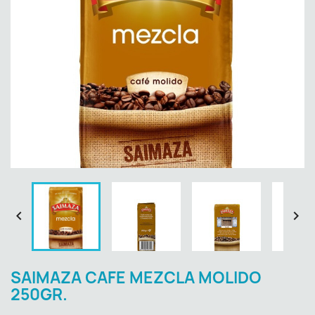


SAIMAZA CAFE MEZCLA MOLIDO
250GR.