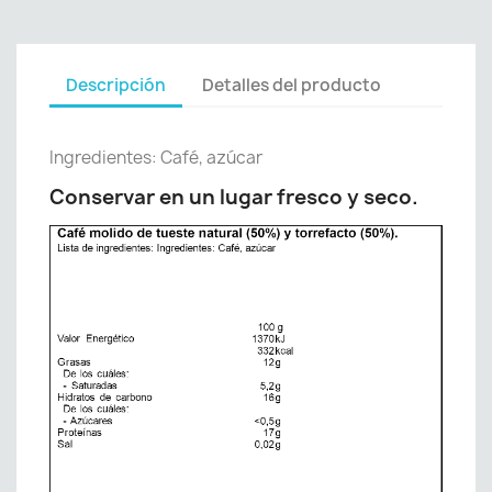
Descripción
Detalles del producto
Ingredientes: Café, azúcar
Conservar en un lugar fresco y seco.