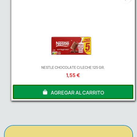
NESTLE CHOCOLATE C/LECHE 125 GR.
1,55 €
AGREGAR AL CARRITO