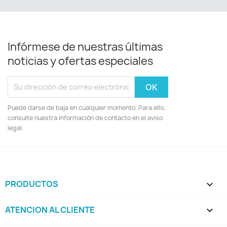
Infórmese de nuestras últimas
noticias y ofertas especiales
Puede darse de baja en cualquier momento. Para ello,
consulte nuestra información de contacto en el aviso
legal.
PRODUCTOS

ATENCION AL CLIENTE
