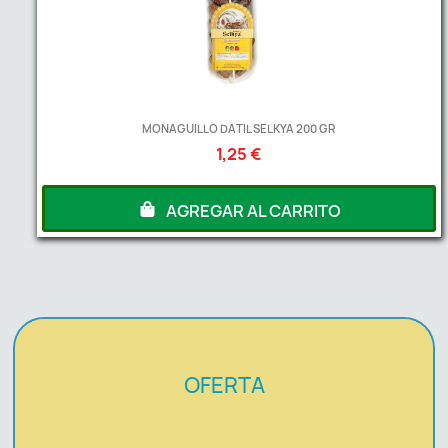
MONAGUILLO DATIL SELKYA 200 GR
1,25 €
AGREGAR AL CARRITO
OFERTA