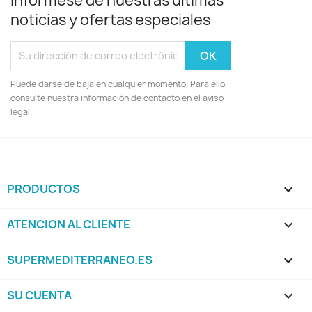
Infórmese de nuestras últimas
noticias y ofertas especiales
Puede darse de baja en cualquier momento. Para ello,
consulte nuestra información de contacto en el aviso
legal.
PRODUCTOS

ATENCION AL CLIENTE

SUPERMEDITERRANEO.ES

SU CUENTA
