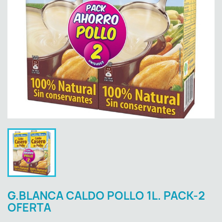
G.BLANCA CALDO POLLO 1L. PACK-2
OFERTA