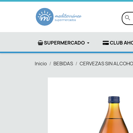
search
SUPERMERCADO
CLUB AH
Inicio
BEBIDAS
CERVEZAS SIN ALCOHO