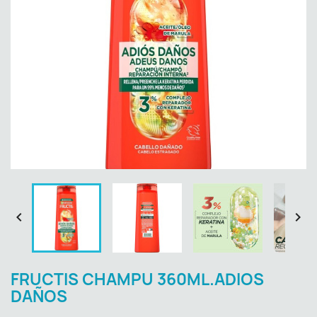


FRUCTIS CHAMPU 360ML.ADIOS
DAÑOS