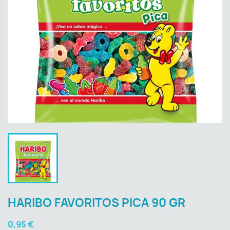
HARIBO FAVORITOS PICA 90 GR
0,95 €