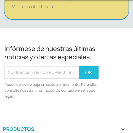
Ver mas ofertas

Infórmese de nuestras últimas
noticias y ofertas especiales
Puede darse de baja en cualquier momento. Para ello,
consulte nuestra información de contacto en el aviso
legal.
PRODUCTOS
