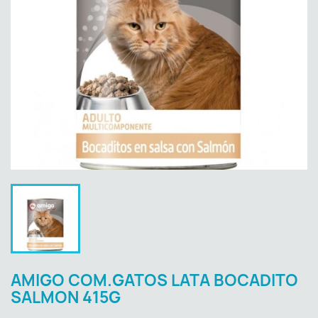
AMIGO COM.GATOS LATA BOCADITO
SALMON 415G