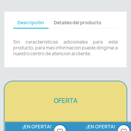
Descripción
Detalles del producto
Sin caracteristicas adicionales para este
producto, para mas informacion puede dirigirse a
nuestro centro de atencion al cliente.
OFERTA
¡EN OFERTA!
¡EN OFERTA!