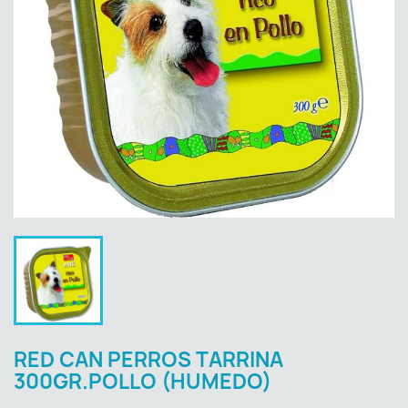
RED CAN PERROS TARRINA
300GR.POLLO (HUMEDO)