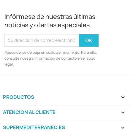
Infórmese de nuestras últimas
noticias y ofertas especiales
Puede darse de baja en cualquier momento. Para ello,
consulte nuestra información de contacto en el aviso
legal.
PRODUCTOS

ATENCION AL CLIENTE

SUPERMEDITERRANEO.ES
