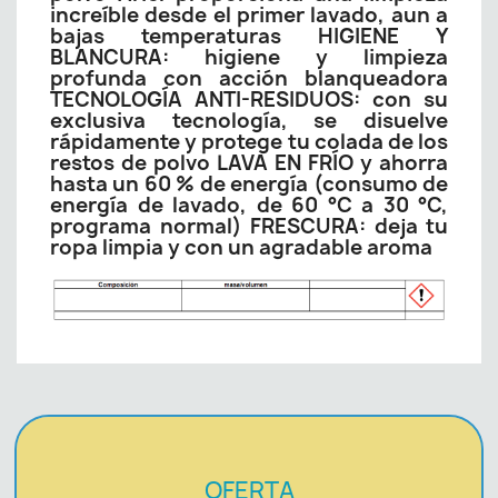
increíble desde el primer lavado, aun a
bajas temperaturas HIGIENE Y
BLANCURA: higiene y limpieza
profunda con acción blanqueadora
TECNOLOGÍA ANTI-RESIDUOS: con su
exclusiva tecnología, se disuelve
rápidamente y protege tu colada de los
restos de polvo LAVA EN FRÍO y ahorra
hasta un 60 % de energía (consumo de
energía de lavado, de 60 °C a 30 °C,
programa normal) FRESCURA: deja tu
ropa limpia y con un agradable aroma
OFERTA