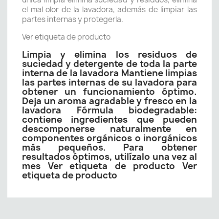
el mal olor de la lavadora, además de limpiar las
partes internas y protegerla.
Ver etiqueta de producto
Limpia y elimina los residuos de
suciedad y detergente de toda la parte
interna de la lavadora Mantiene limpias
las partes internas de su lavadora para
obtener un funcionamiento óptimo.
Deja un aroma agradable y fresco en la
lavadora Fórmula biodegradable:
contiene ingredientes que pueden
descomponerse naturalmente en
componentes orgánicos o inorgánicos
más pequeños. Para obtener
resultados óptimos, utilízalo una vez al
mes Ver etiqueta de producto Ver
etiqueta de producto