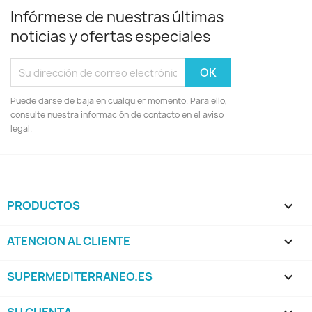
Infórmese de nuestras últimas
noticias y ofertas especiales
Puede darse de baja en cualquier momento. Para ello,
consulte nuestra información de contacto en el aviso
legal.
PRODUCTOS

ATENCION AL CLIENTE

SUPERMEDITERRANEO.ES
