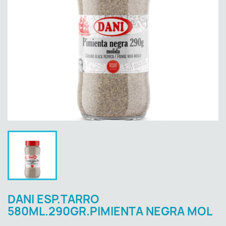
DANI ESP.TARRO
580ML.290GR.PIMIENTA NEGRA MOL