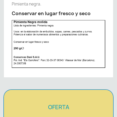
Pimienta negra.
Conservar en lugar fresco y seco
OFERTA