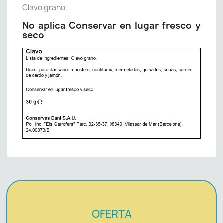
Clavo grano.
No aplica Conservar en lugar fresco y
seco
OFERTA