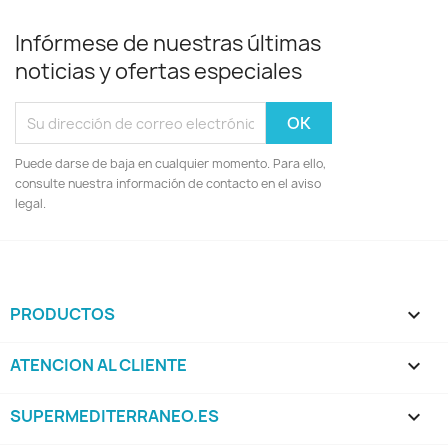
Infórmese de nuestras últimas
noticias y ofertas especiales
Puede darse de baja en cualquier momento. Para ello,
consulte nuestra información de contacto en el aviso
legal.
PRODUCTOS

ATENCION AL CLIENTE

SUPERMEDITERRANEO.ES
