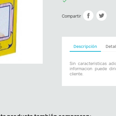

Compartir
Descripción
Detal
Sin caracteristicas ad
informacion puede diri
cliente.