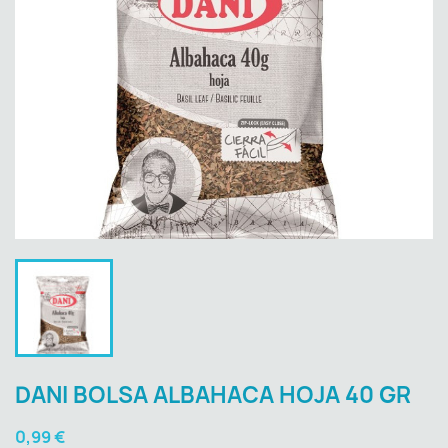
DANI BOLSA ALBAHACA HOJA 40 GR
0,99 €