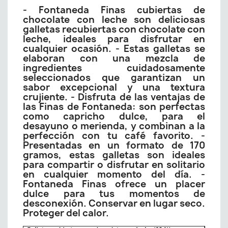
- Fontaneda Finas cubiertas de
chocolate con leche son deliciosas
galletas recubiertas con chocolate con
leche, ideales para disfrutar en
cualquier ocasión. - Estas galletas se
elaboran con una mezcla de
ingredientes cuidadosamente
seleccionados que garantizan un
sabor excepcional y una textura
crujiente. - Disfruta de las ventajas de
las Finas de Fontaneda: son perfectas
como capricho dulce, para el
desayuno o merienda, y combinan a la
perfección con tu café favorito. -
Presentadas en un formato de 170
gramos, estas galletas son ideales
para compartir o disfrutar en solitario
en cualquier momento del día. -
Fontaneda Finas ofrece un placer
dulce para tus momentos de
desconexión. Conservar en lugar seco.
Proteger del calor.