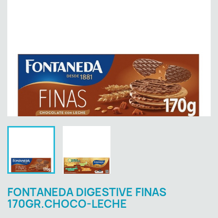
FONTANEDA DIGESTIVE FINAS
170GR.CHOCO-LECHE