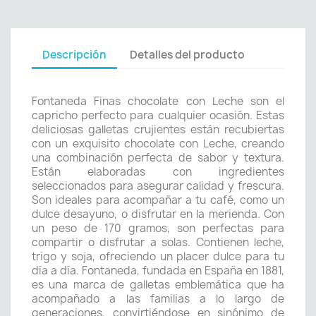
Descripción
Detalles del producto
Fontaneda Finas chocolate con Leche son el
capricho perfecto para cualquier ocasión. Estas
deliciosas galletas crujientes están recubiertas
con un exquisito chocolate con Leche, creando
una combinación perfecta de sabor y textura.
Están elaboradas con ingredientes
seleccionados para asegurar calidad y frescura.
Son ideales para acompañar a tu café, como un
dulce desayuno, o disfrutar en la merienda. Con
un peso de 170 gramos, son perfectas para
compartir o disfrutar a solas. Contienen leche,
trigo y soja, ofreciendo un placer dulce para tu
día a día. Fontaneda, fundada en España en 1881,
es una marca de galletas emblemática que ha
acompañado a las familias a lo largo de
generaciones, convirtiéndose en sinónimo de