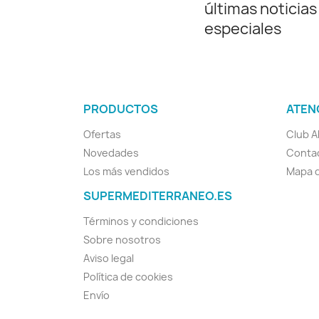
últimas noticias
especiales
PRODUCTOS
ATEN
Ofertas
Club A
Novedades
Conta
Los más vendidos
Mapa d
SUPERMEDITERRANEO.ES
Términos y condiciones
Sobre nosotros
Aviso legal
Política de cookies
Envío