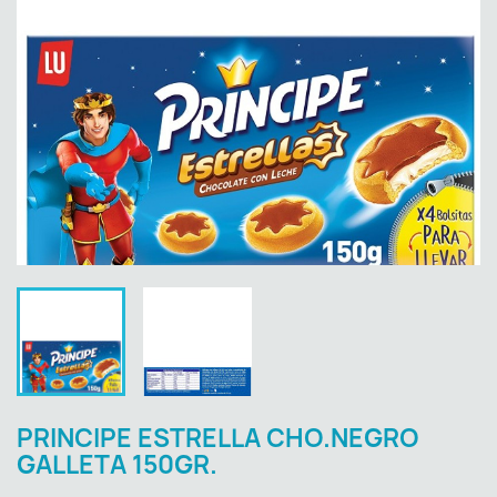
PRINCIPE ESTRELLA CHO.NEGRO
GALLETA 150GR.