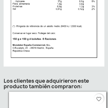
Los clientes que adquirieron este
producto también compraron:
favorite_border