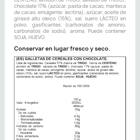
chocolate 17% (azúcar, pasta de cacao, manteca
de cacao, emulgente: lecitina), azúcar, aceite de
girasol alto oleico (15%), sal, suero LÁCTEO en
polvo, gasificantes (carbonatos de amonio,
carbonatos de sodio), aroma. Puede contener
SOJA, HUEVO.
Conservar en lugar fresco y seco.