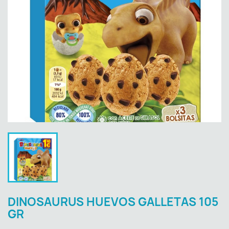
DINOSAURUS HUEVOS GALLETAS 105
GR