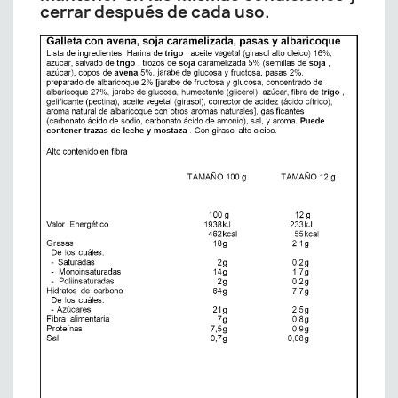
cerrar después de cada uso.