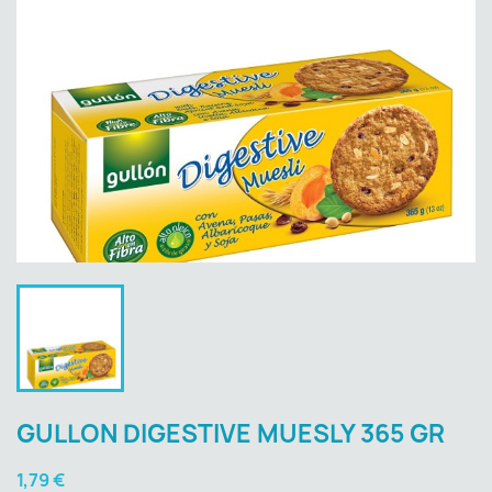
GULLON DIGESTIVE MUESLY 365 GR
1,79 €