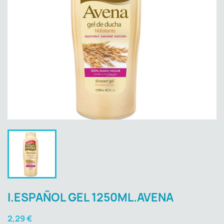
I.ESPAÑOL GEL 1250ML.AVENA
2,29 €