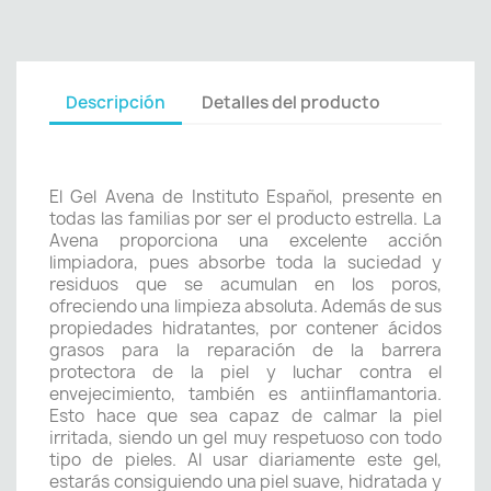
Descripción
Detalles del producto
El Gel Avena de Instituto Español, presente en
todas las familias por ser el producto estrella. La
Avena proporciona una excelente acción
limpiadora, pues absorbe toda la suciedad y
residuos que se acumulan en los poros,
ofreciendo una limpieza absoluta. Además de sus
propiedades hidratantes, por contener ácidos
grasos para la reparación de la barrera
protectora de la piel y luchar contra el
envejecimiento, también es antiinflamantoria.
Esto hace que sea capaz de calmar la piel
irritada, siendo un gel muy respetuoso con todo
tipo de pieles. Al usar diariamente este gel,
estarás consiguiendo una piel suave, hidratada y