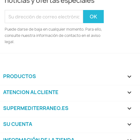
noticias y ofertas especiales
Puede darse de baja en cualquier momento. Para ello,
consulte nuestra información de contacto en el aviso
legal.
PRODUCTOS

ATENCION AL CLIENTE

SUPERMEDITERRANEO.ES

SU CUENTA
