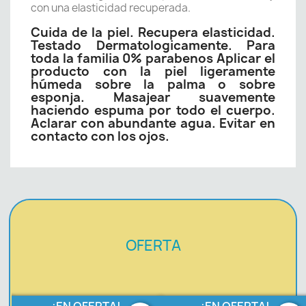
con una elasticidad recuperada.
Cuida de la piel. Recupera elasticidad.
Testado Dermatologicamente. Para
toda la familia 0% parabenos Aplicar el
producto con la piel ligeramente
húmeda sobre la palma o sobre
esponja. Masajear suavemente
haciendo espuma por todo el cuerpo.
Aclarar con abundante agua. Evitar en
contacto con los ojos.
OFERTA