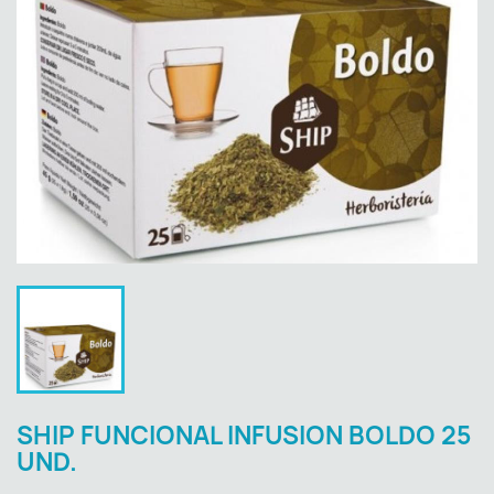
SHIP FUNCIONAL INFUSION BOLDO 25
UND.