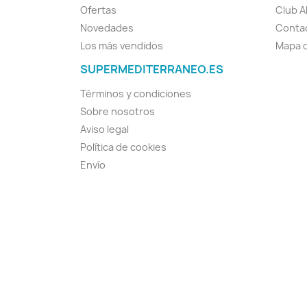
Ofertas
Club A
Novedades
Conta
Los más vendidos
Mapa d
SUPERMEDITERRANEO.ES
Términos y condiciones
Sobre nosotros
Aviso legal
Política de cookies
Envío