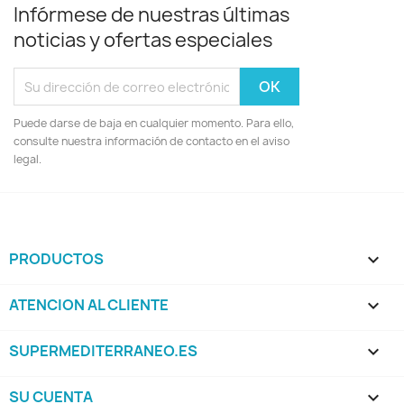
Infórmese de nuestras últimas
noticias y ofertas especiales
Puede darse de baja en cualquier momento. Para ello,
consulte nuestra información de contacto en el aviso
legal.
PRODUCTOS

ATENCION AL CLIENTE

SUPERMEDITERRANEO.ES

SU CUENTA
