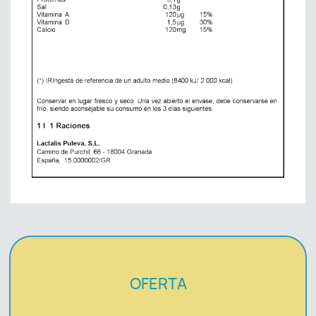
OFERTA