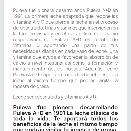
Puleva fue pionera desarrollando Puleva A+D en
1991. La primera leche adaptada que repone las
vitamina A y D que pierde la leche en el proceso
de desnatado. Unas vitaminas que intervienen en
la función visual y en el metabolismo del calcio
respectivamente. Puleva A+D es fuente de
Vitamina D aportando una parte de tus
necesidades diarias en cada vaso de leche. Una
vitamina que ayuda a favorecer la absorción de
calcio a nivel intestinal así como la formación y
mantenimiento de los huesos. Además, leche
Puleva A+D te aportará todos los beneficios de la
leche al mismo tiempo que podrás vigilar la
ingesta de grasa.
Leche semidesnatada y vitaminas A y D.
Puleva fue pionera desarrollando
Puleva A+D en 1991 La leche clásica de
toda la vida. Te aportará todos los
beneficios de la leche al mismo tiempo
que podrás vigilar la ingesta de grasa.