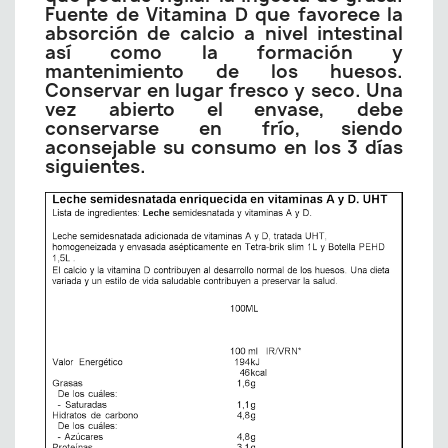
Fuente de Vitamina D que favorece la
absorción de calcio a nivel intestinal
así como la formación y
mantenimiento de los huesos.
Conservar en lugar fresco y seco. Una
vez abierto el envase, debe
conservarse en frío, siendo
aconsejable su consumo en los 3 días
siguientes.