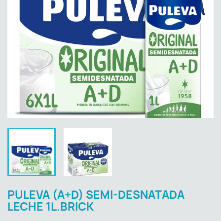
PULEVA (A+D) SEMI-DESNATADA
LECHE 1L.BRICK