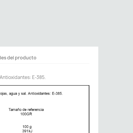
les del producto
. Antioxidantes: E-385.