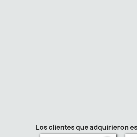
Los clientes que adquirieron 