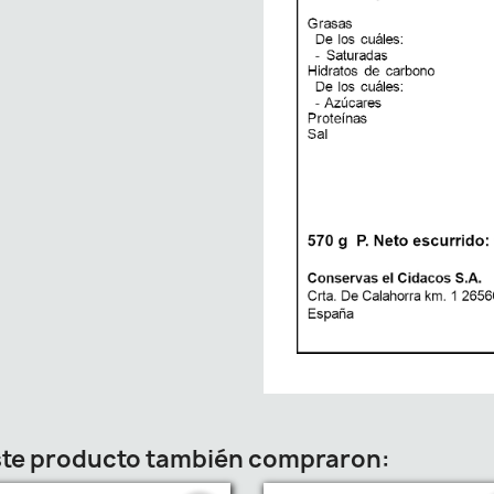
este producto también compraron: