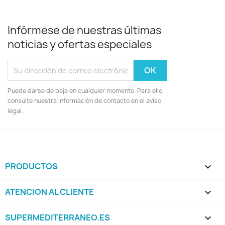
Infórmese de nuestras últimas
noticias y ofertas especiales
Puede darse de baja en cualquier momento. Para ello,
consulte nuestra información de contacto en el aviso
legal.
PRODUCTOS

ATENCION AL CLIENTE

SUPERMEDITERRANEO.ES
