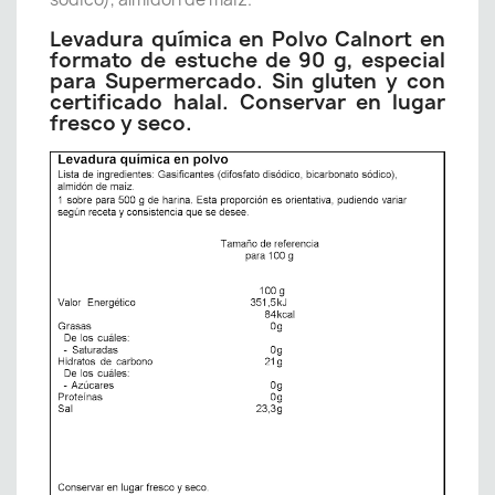
Levadura química en Polvo Calnort en
formato de estuche de 90 g, especial
para Supermercado. Sin gluten y con
certificado halal. Conservar en lugar
fresco y seco.