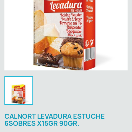
CALNORT LEVADURA ESTUCHE
6SOBRES X15GR 90GR.