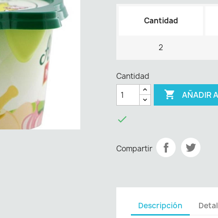
Cantidad
2
Cantidad

AÑADIR 

Compartir
Descripción
Detal