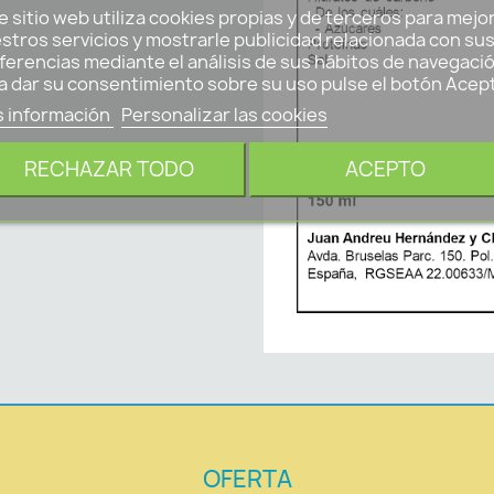
e sitio web utiliza cookies propias y de terceros para mejo
stros servicios y mostrarle publicidad relacionada con su
ferencias mediante el análisis de sus hábitos de navegació
a dar su consentimiento sobre su uso pulse el botón Acep
 información
Personalizar las cookies
RECHAZAR TODO
ACEPTO
OFERTA