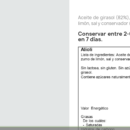
Aceite de girasol (82%)
limón, sal y conservador 
Conservar entre 2-
en 7 días.