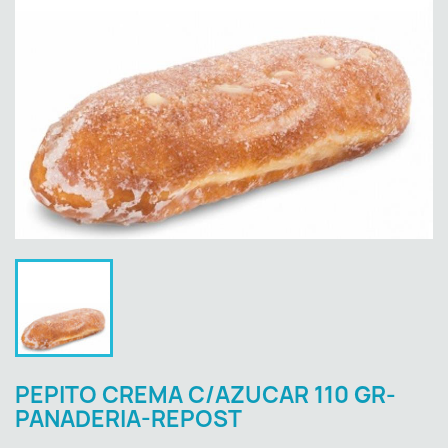
PEPITO CREMA C/AZUCAR 110 GR-
PANADERIA-REPOST