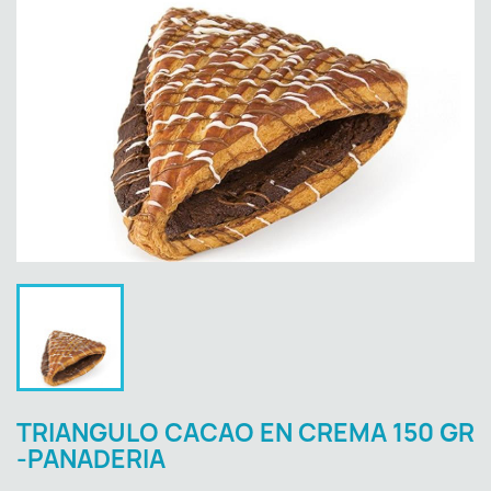
TRIANGULO CACAO EN CREMA 150 GR
-PANADERIA