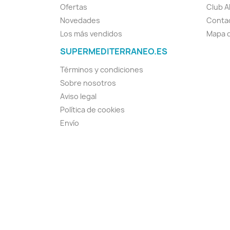
Ofertas
Club A
Novedades
Conta
Los más vendidos
Mapa d
SUPERMEDITERRANEO.ES
Términos y condiciones
Sobre nosotros
Aviso legal
Política de cookies
Envío