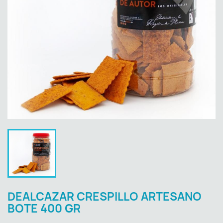
DEALCAZAR CRESPILLO ARTESANO
BOTE 400 GR