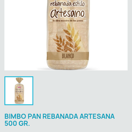
BIMBO PAN REBANADA ARTESANA
500 GR.