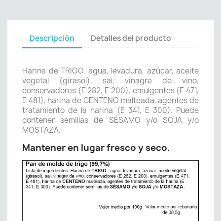
Descripción
Detalles del producto
Harina de TRIGO, agua, levadura, azúcar, aceite
vegetal (girasol), sal, vinagre de vino,
conservadores (E 282, E 200), emulgentes (E 471,
E 481), harina de CENTENO malteada, agentes de
tratamiento de la harina (E 341, E 300). Puede
contener semillas de SÉSAMO y/o SOJA y/o
MOSTAZA.
Mantener en lugar fresco y seco.