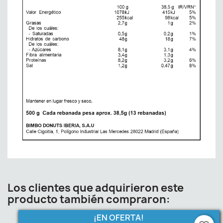
Los clientes que adquirieron este
producto también compraron:
¡EN OFERTA!