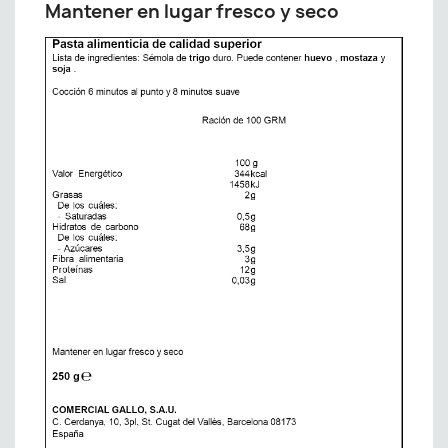
Mantener en lugar fresco y seco