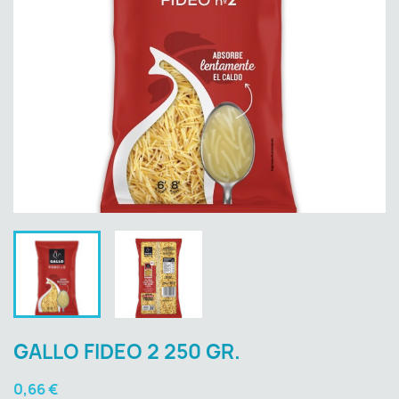
GALLO FIDEO 2 250 GR.
0,66 €