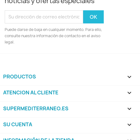
noticias y ofertas especiales
Puede darse de baja en cualquier momento. Para ello,
consulte nuestra información de contacto en el aviso
legal.
PRODUCTOS

ATENCION AL CLIENTE

SUPERMEDITERRANEO.ES

SU CUENTA
