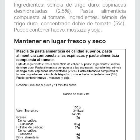
Ingredientes: sémola de trigo duro, espinacas
deshidratadas (2,5%). Pasta alimenticia
compuesta al tomate. Ingredientes: sémola de
trigo duro, concentrado doble de tomate (5%).
Puede contener huevo, mostaza y soja.
Mantener en lugar fresco y seco