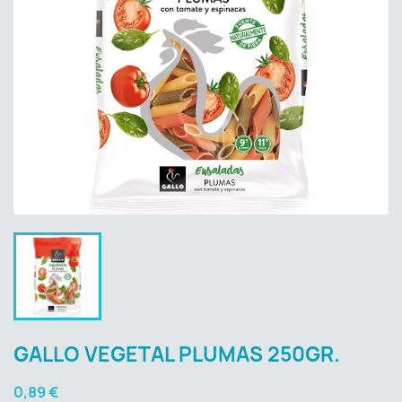
GALLO VEGETAL PLUMAS 250GR.
0,89 €